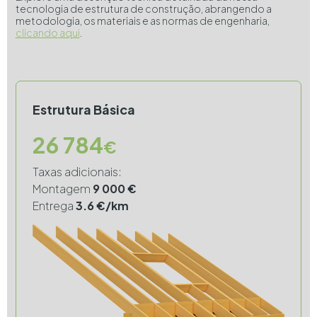
tecnologia de estrutura de construção, abrangendo a
metodologia, os materiais e as normas de engenharia,
clicando aqui
.
Estrutura Básica
26 784
€
Taxas adicionais:
Montagem
9 000 €
Entrega
3.6 €/km