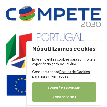
Nós utilizamos cookies
Este sítio utiliza cookies para aprimorar a
experiência geral do usuário.
Consulte a nossa
Política de Cookies
para mais informações.
Somente essenciais
Aceitar todos