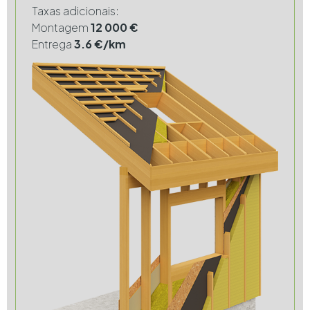
Taxas adicionais:
Montagem
12 000 €
Entrega
3.6 €/km