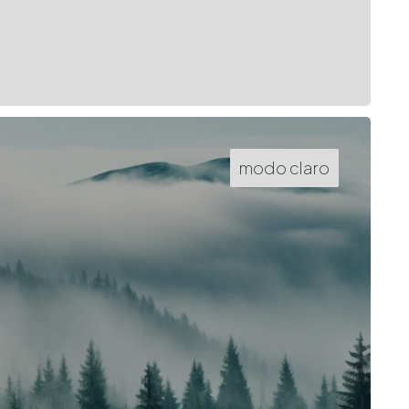
modo claro