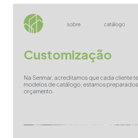
sobre
catálogo
Customização
Na Senmar, acreditamos que cada cliente te
modelos de catálogo, estamos preparados p
orçamento.